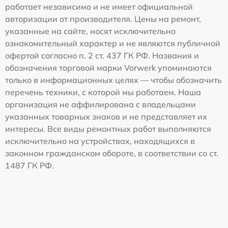
работает независимо и не имеет официальной
авторизации от производителя. Цены на ремонт,
указанные на сайте, носят исключительно
ознакомительный характер и не являются публичной
офертой согласно п. 2 ст. 437 ГК РФ. Названия и
обозначения торговой марки Vorwerk упоминаются
только в информационных целях — чтобы обозначить
перечень техники, с которой мы работаем. Наша
организация не аффилирована с владельцами
указанных товарных знаков и не представляет их
интересы. Все виды ремонтных работ выполняются
исключительно на устройствах, находящихся в
законном гражданском обороте, в соответствии со ст.
1487 ГК РФ.