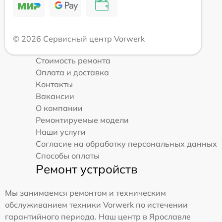
© 2026 Сервисный центр Vorwerk
Стоимость ремонта
Оплата и доставка
Контакты
Вакансии
О компании
Ремонтируемые модели
Наши услуги
Согласие на обработку персональных данных
Способы оплаты
Ремонт устройств
Мы занимаемся ремонтом и техническим
обслуживанием техники Vorwerk по истечении
гарантийного периода. Наш центр в Ярославле