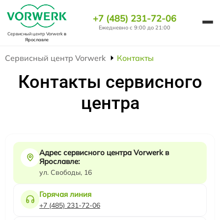
+7 (485) 231-72-06
Ежедневно с 9:00 до 21:00
Сервисный центр Vorwerk
в
Ярославле
Сервисный центр Vorwerk
Контакты
Контакты сервисного
центра
Адрес сервисного центра Vorwerk в
Ярославле:
ул. Свободы, 16
Горячая линия
+7 (485) 231-72-06