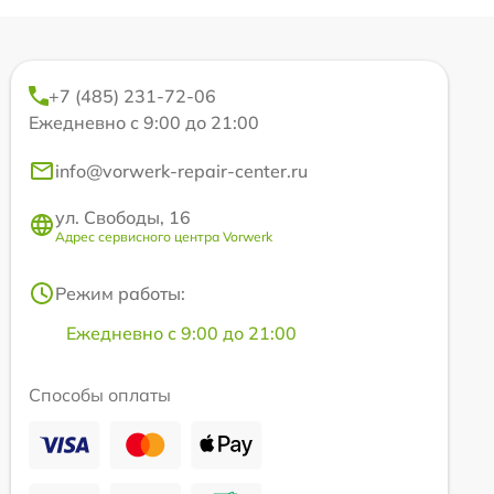
+7 (485) 231-72-06
Ежедневно с 9:00 до 21:00
info@vorwerk-repair-center.ru
ул. Свободы, 16
Адрес сервисного центра Vorwerk
Режим работы:
Ежедневно с 9:00 до 21:00
Способы оплаты