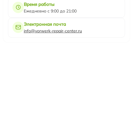
Время работы
Ежедневно с 9:00 до 21:00
Электронная почта
info@vorwerk-repair-center.ru