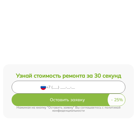
Узнай стоимость ремонта за 30 секунд
Оставить заявку
Нажимая на кнопку "Оставить заявку" Вы соглашаетесь c
политикой
конфиденциальности