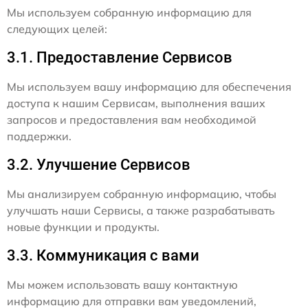
Мы используем собранную информацию для
следующих целей:
3.1. Предоставление Сервисов
Мы используем вашу информацию для обеспечения
доступа к нашим Сервисам, выполнения ваших
запросов и предоставления вам необходимой
поддержки.
3.2. Улучшение Сервисов
Мы анализируем собранную информацию, чтобы
улучшать наши Сервисы, а также разрабатывать
новые функции и продукты.
3.3. Коммуникация с вами
Мы можем использовать вашу контактную
информацию для отправки вам уведомлений,