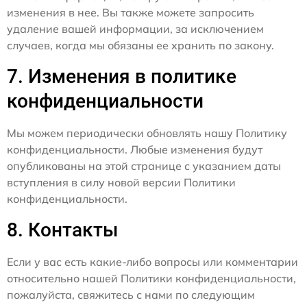
изменения в нее. Вы также можете запросить
удаление вашей информации, за исключением
случаев, когда мы обязаны ее хранить по закону.
7. Изменения в политике
конфиденциальности
Мы можем периодически обновлять нашу Политику
конфиденциальности. Любые изменения будут
опубликованы на этой странице с указанием даты
вступления в силу новой версии Политики
конфиденциальности.
8. Контакты
Если у вас есть какие-либо вопросы или комментарии
относительно нашей Политики конфиденциальности,
пожалуйста, свяжитесь с нами по следующим