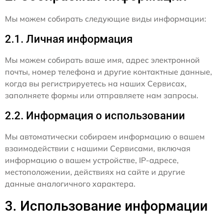
Мы можем собирать следующие виды информации:
2.1. Личная информация
Мы можем собирать ваше имя, адрес электронной
почты, номер телефона и другие контактные данные,
когда вы регистрируетесь на наших Сервисах,
заполняете формы или отправляете нам запросы.
2.2. Информация о использовании
Мы автоматически собираем информацию о вашем
взаимодействии с нашими Сервисами, включая
информацию о вашем устройстве, IP-адресе,
местоположении, действиях на сайте и другие
данные аналогичного характера.
3. Использование информации