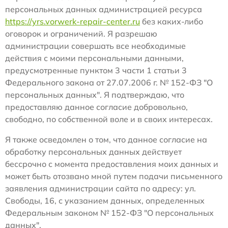
персональных данных администрацией ресурса
https://yrs.vorwerk-repair-center.ru
без каких-либо
оговорок и ограничений. Я разрешаю
администрации совершать все необходимые
действия с моими персональными данными,
предусмотренные пунктом 3 части 1 статьи 3
Федерального закона от 27.07.2006 г. № 152-ФЗ "О
персональных данных". Я подтверждаю, что
предоставляю данное согласие добровольно,
свободно, по собственной воле и в своих интересах.
Я также осведомлен о том, что данное согласие на
обработку персональных данных действует
бессрочно с момента предоставления моих данных и
может быть отозвано мной путем подачи письменного
заявления администрации сайта по адресу: ул.
Свободы, 16, с указанием данных, определенных
Федеральным законом № 152-ФЗ "О персональных
данных".