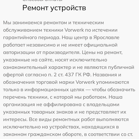
Ремонт устройств
Мы занимаемся ремонтом и техническим
обслуживанием техники Vorwerk по истечении
гарантийного периода. Наш центр в Ярославле
работает независимо и не имеет официальной
авторизации от производителя. Цены на ремонт,
указанные на сайте, носят исключительно
ознакомительный характер и не являются публичной
офертой согласно п. 2 ст. 437 ГК РФ. Названия и
обозначения торговой марки Vorwerk упоминаются
только в информационных целях — чтобы обозначить
перечень техники, с которой мы работаем. Наша
организация не аффилирована с владельцами
указанных товарных знаков и не представляет их
интересы. Все виды ремонтных работ выполняются
исключительно на устройствах, находящихся в
законном гражданском обороте, в соответствии со ст.