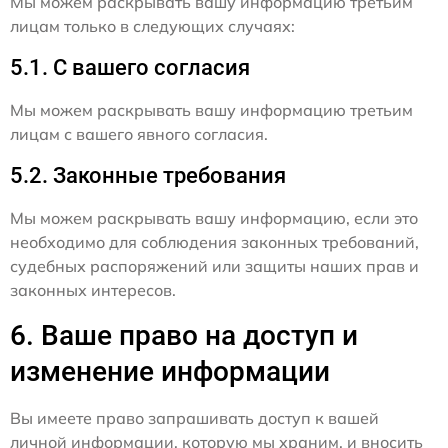
Мы можем раскрывать вашу информацию третьим
лицам только в следующих случаях:
5.1. С вашего согласия
Мы можем раскрывать вашу информацию третьим
лицам с вашего явного согласия.
5.2. Законные требования
Мы можем раскрывать вашу информацию, если это
необходимо для соблюдения законных требований,
судебных распоряжений или защиты наших прав и
законных интересов.
6. Ваше право на доступ и
изменение информации
Вы имеете право запрашивать доступ к вашей
личной информации, которую мы храним, и вносить