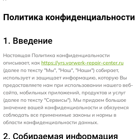
Политика конфиденциальности
1. Введение
Настоящая Политика конфиденциальности
описывает, как
https://yrs.vorwerk-repair-center.ru
(далее по тексту "Мы", "Наш", "Наши") собирает,
использует и защищает информацию, которую Вы
предоставляете нам при использовании нашего веб-
сайта, мобильных приложений, продуктов и услуг
(далее по тексту "Сервисы"). Мы придаем большое
значение вашей конфиденциальности и обязуемся
соблюдать все применимые законы и нормы в
области конфиденциальности данных.
2. Собираемая информация