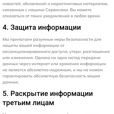
новостей, обновлений и маркетинговых материалов,
связанных с нашими Сервисами. Вы можете
отказаться от таких уведомлений в любое время.
4. Защита информации
Мы прилагаем разумные меры безопасности для
защиты вашей информации от
несанкционированного доступа, утери, разглашения
или изменения. Однако ни один метод передачи
данных через интернет или хранения информации
не является абсолютно надежным, и мы не можем
гарантировать абсолютную безопасность ваших
данных.
5. Раскрытие информации
третьим лицам