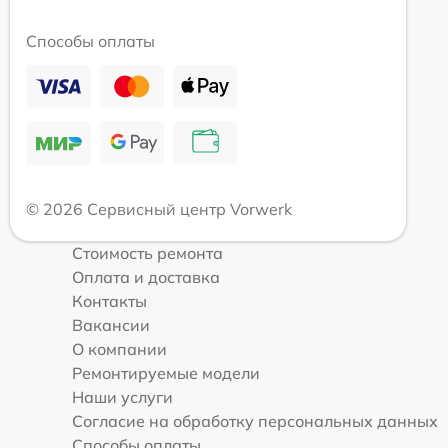
Способы оплаты
© 2026 Сервисный центр Vorwerk
Стоимость ремонта
Оплата и доставка
Контакты
Вакансии
О компании
Ремонтируемые модели
Наши услуги
Согласие на обработку персональных данных
Способы оплаты