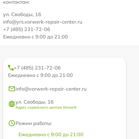
контактам:
ул. Свободы, 16
info@yrs.vorwerk-repair-center.ru
+7 (485) 231-72-06
Ежедневно с 9:00 до 21:00
+7 (485) 231-72-06
Ежедневно с 9:00 до 21:00
info@vorwerk-repair-center.ru
ул. Свободы, 16
Адрес сервисного центра Vorwerk
Режим работы:
Ежедневно с 9:00 до 21:00