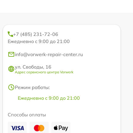
+7 (485) 231-72-06
Ежедневно с 9:00 до 21:00
info@vorwerk-repair-center.ru
ул. Свободы, 16
Адрес сервисного центра Vorwerk
Режим работы:
Ежедневно с 9:00 до 21:00
Способы оплаты