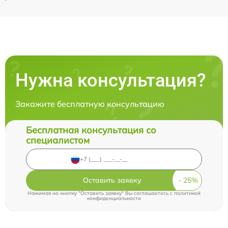
Нужна консультация?
Закажите бесплатную консультацию
Бесплатная консультация со
специалистом
Оставить заявку
Нажимая на кнопку "Оставить заявку" Вы соглашаетесь c
политикой
конфиденциальности