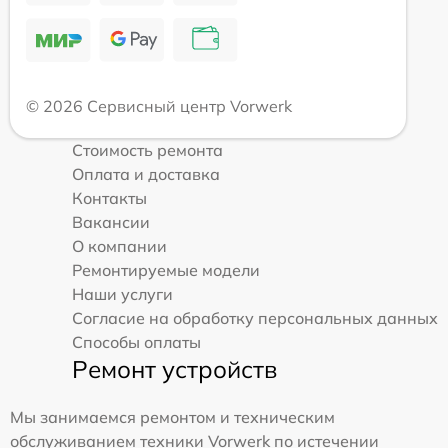
© 2026 Сервисный центр Vorwerk
Стоимость ремонта
Оплата и доставка
Контакты
Вакансии
О компании
Ремонтируемые модели
Наши услуги
Согласие на обработку персональных данных
Способы оплаты
Ремонт устройств
Мы занимаемся ремонтом и техническим
обслуживанием техники Vorwerk по истечении