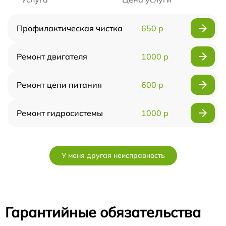
Профилактическая чистка
650 р
Ремонт двигателя
1000 р
Ремонт цепи питания
600 р
Ремонт гидросистемы
1000 р
У меня другая неисправность
Гарантийные обязательства