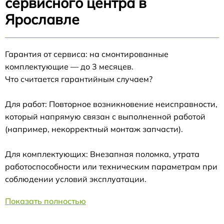
сервисного центра в
Ярославле
Гарантия от сервиса: на смонтированные
комплектующие — до 3 месяцев.
Что считается гарантийным случаем?
Для работ: Повторное возникновение неисправности,
который напрямую связан с выполненной работой
(например, некорректный монтаж запчасти).
Для комплектующих: Внезапная поломка, утрата
работоспособности или техническим параметрам при
соблюдении условий эксплуатации.
Показать полностью