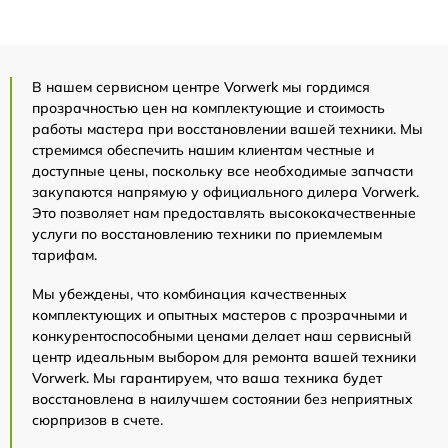
В нашем сервисном центре Vorwerk мы гордимся
прозрачностью цен на комплектующие и стоимость
работы мастера при восстановлении вашей техники. Мы
стремимся обеспечить нашим клиентам честные и
доступные цены, поскольку все необходимые запчасти
закупаются напрямую у официального дилера Vorwerk.
Это позволяет нам предоставлять высококачественные
услуги по восстановлению техники по приемлемым
тарифам.
Мы убеждены, что комбинация качественных
комплектующих и опытных мастеров с прозрачными и
конкурентоспособными ценами делает наш сервисный
центр идеальным выбором для ремонта вашей техники
Vorwerk. Мы гарантируем, что ваша техника будет
восстановлена в наилучшем состоянии без неприятных
сюрпризов в счете.