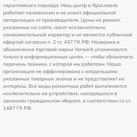
гарантийного периода. Наш центр в Ярославле
работает независимо и не имеет официальной
авторизации от производителя. Цены на ремонт,
указанные на сайте, носят исключительно
ознакомительный характер и не являются публичной
офертой согласно п. 2 ст. 437 ГК РФ. Названия и
обозначения торговой марки Vorwerk упоминаются
только в информационных целях — чтобы обозначить
перечень техники, с которой мы работаем. Наша
организация не аффилирована с владельцами
указанных товарных знаков и не представляет их
интересы. Все виды ремонтных работ выполняются
исключительно на устройствах, находящихся в
законном гражданском обороте, в соответствии со ст.
1487 ГК РФ.